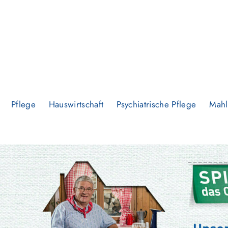
Pflege
Hauswirtschaft
Psychiatrische Pflege
Mahl