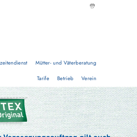
zeitendienst
Mütter- und Väterberatung
Tarife
Betrieb
Verein