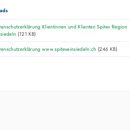
ads
tenschutzerklärung Klientinnen und Klienten Spitex Region
nsiedeln
(121 KB)
tenschutzerklärung www.spitexeinsiedeln.ch
(246 KB)