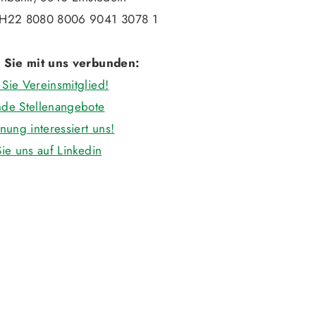
H22 8080 8006 9041 3078 1
 Sie mit uns verbunden:
Sie Vereinsmitglied!
de Stellenangebote
nung interessiert uns!
ie uns auf Linkedin