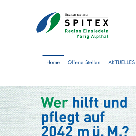
Home
Offene Stellen
AKTUELLES