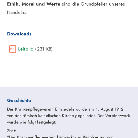
Ethik, Moral und Werte
sind die Grundpfeiler unseres
Handelns.
Downloads
Leitbild
(231 KB)
Geschichte
Der Krankenpflegeverein Einsiedeln wurde am 4. August 1912
von der römisch katholischen Kirche gegründet. Der Vereinszweck
wurde wie folgt festgelegt:
Zitat:
"Der Krankenpflegeverein bezweckt der Bevölkerung von