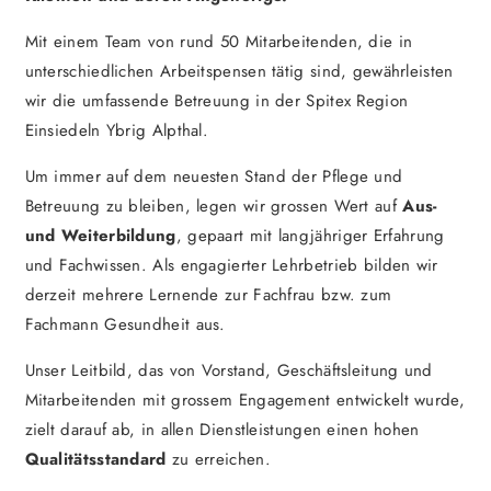
Mit einem Team von rund 50 Mitarbeitenden, die in
unterschiedlichen Arbeitspensen tätig sind, gewährleisten
wir die umfassende Betreuung in der Spitex Region
Einsiedeln Ybrig Alpthal.
Um immer auf dem neuesten Stand der Pflege und
Betreuung zu bleiben, legen wir grossen Wert auf
Aus-
und Weiterbildung
, gepaart mit langjähriger Erfahrung
und Fachwissen. Als engagierter Lehrbetrieb bilden wir
derzeit mehrere Lernende zur Fachfrau bzw. zum
Fachmann Gesundheit aus.
Unser Leitbild, das von Vorstand, Geschäftsleitung und
Mitarbeitenden mit grossem Engagement entwickelt wurde,
zielt darauf ab, in allen Dienstleistungen einen hohen
Qualitätsstandard
zu erreichen.