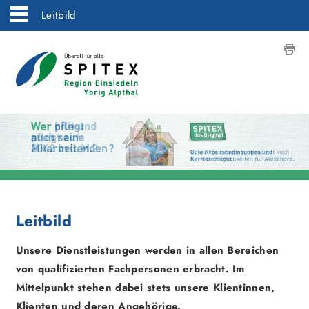
Leitbild
Leitbild
Unsere Dienstleistungen werden in allen Bereichen
von qualifizierten Fachpersonen erbracht. Im
Mittelpunkt stehen dabei stets unsere Klientinnen,
Klienten und deren Angehörige.