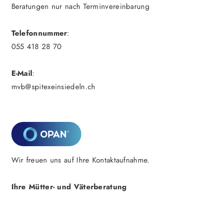
Beratungen nur nach Terminvereinbarung
Telefonnummer
:
055 418 28 70
E-Mail
:
mvb@spitexeinsiedeln.ch
Wir freuen uns auf Ihre Kontaktaufnahme.
Ihre Mütter- und Väterberatung