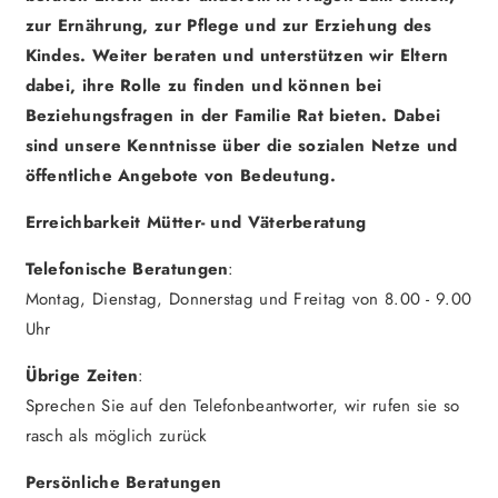
zur Ernährung, zur Pflege und zur Erziehung des
Kindes. Weiter beraten und unterstützen wir Eltern
dabei, ihre Rolle zu finden und können bei
Beziehungsfragen in der Familie Rat bieten. Dabei
sind unsere Kenntnisse über die sozialen Netze und
öffentliche Angebote von Bedeutung.
Erreichbarkeit Mütter- und Väterberatung
Telefonische Beratungen
:
Montag, Dienstag, Donnerstag und Freitag von 8.00 - 9.00
Uhr
Übrige Zeiten
:
Sprechen Sie auf den Telefonbeantworter, wir rufen sie so
rasch als möglich zurück
Persönliche Beratungen