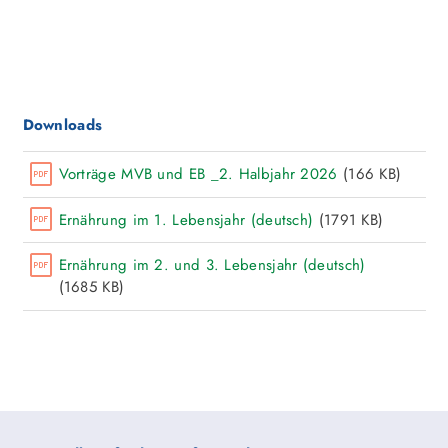
Downloads
Vorträge MVB und EB _2. Halbjahr 2026
(166 KB)
Ernährung im 1. Lebensjahr (deutsch)
(1791 KB)
Ernährung im 2. und 3. Lebensjahr (deutsch)
(1685 KB)