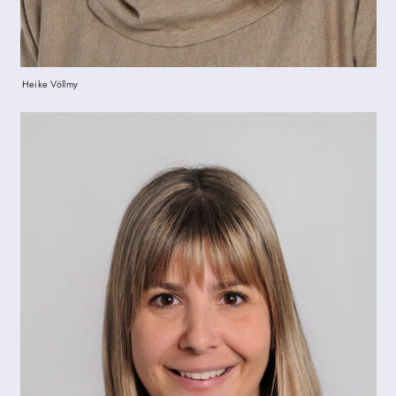
Heike Völlmy