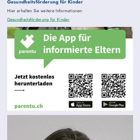
Gesundheitsförderung für Kinder
Hier erhalten Sie weitere Informationen:
Gesundheitsförderung für Kinder