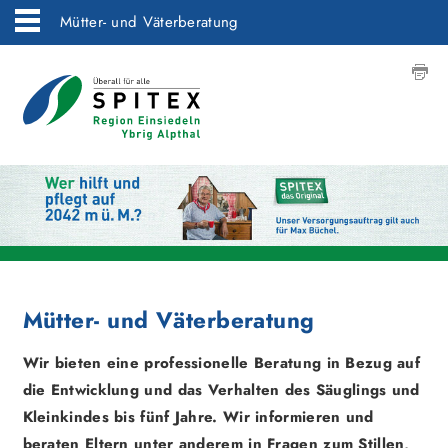
Mütter- und Väterberatung
Mütter- und Väterberatung
Wir bieten eine professionelle Beratung in Bezug auf
die Entwicklung und das Verhalten des Säuglings und
Kleinkindes bis fünf Jahre. Wir informieren und
beraten Eltern unter anderem in Fragen zum Stillen,