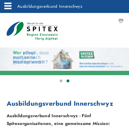
Ausbildungsverbund Innerschwyz
Ausbildungsverbund Innerschwyz
Ausbildungsverbund Innerschwyz - Fünf
Spitexorganisationen, eine gemeinsame Mission: